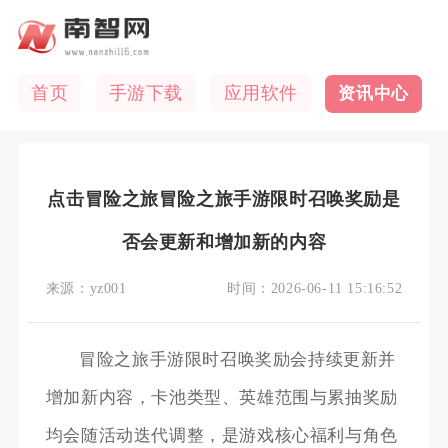
首页
手游下载
应用软件
资讯中心
点击冒险之旅冒险之旅手游限时召唤奖励是
否会更新和增加新的内容
来源：
yz001
时间：
2026-06-11 15:16:52
冒险之旅手游限时召唤奖励会持续更新并
增加新内容，卡池类型、英雄范围与累抽奖励
均会随活动迭代调整，是游戏核心福利与角色