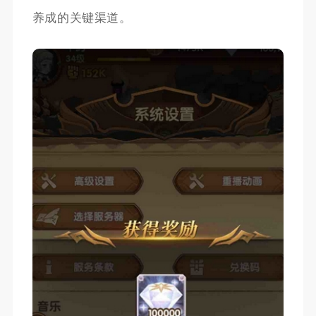
养成的关键渠道。