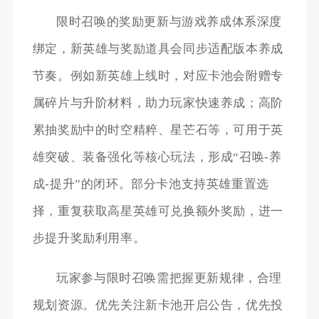
限时召唤的奖励更新与游戏养成体系深度
绑定，新英雄与奖励道具会同步适配版本养成
节奏。例如新英雄上线时，对应卡池会附赠专
属碎片与升阶材料，助力玩家快速养成；高阶
累抽奖励中的时空精粹、星芒石等，可用于英
雄突破、装备强化等核心玩法，形成“召唤-养
成-提升”的闭环。部分卡池支持英雄重置选
择，重复获取高星英雄可兑换额外奖励，进一
步提升奖励利用率。
玩家参与限时召唤需把握更新规律，合理
规划资源。优先关注新卡池开启公告，优先投