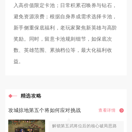
入高价值限定卡池；日常积累召唤券与钻石，
避免资源浪费；根据自身养成需求选择卡池，
新手侧重保底福利，老玩家聚焦新英雄与高阶
奖励。同时，留意卡池规则细节，如保底次
数、英雄范围、累抽档位等，最大化福利收
益。
精选攻略
攻城掠地第五个将如何应对挑战
查看详情
解锁第五武将位后的核心破局思路