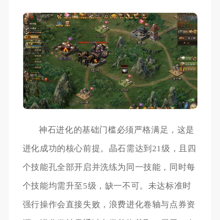
神石进化的基础门槛必须严格满足，这是
进化成功的核心前提。晶石需达到21级，且四
个技能孔全部开启并洗练为同一技能，同时每
个技能均需升至5级，缺一不可。未达标准时
强行操作会直接失败，浪费进化卷轴与点券资