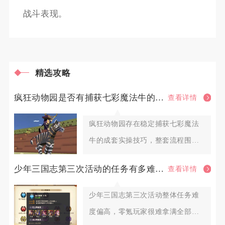
战斗表现。
精选攻略
疯狂动物园是否有捕获七彩魔法牛的技巧
查看详情
疯狂动物园存在稳定捕获七彩魔法
牛的成套实操技巧，整套流程围绕
前置养成、地图刷取、坐骑搭配、
少年三国志第三次活动的任务有多难完成
查看详情
少年三国志第三次活动整体任务难
度偏高，零氪玩家很难拿满全部档