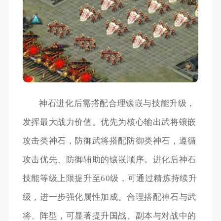
神石进化后需搭配合理镶嵌与技能升级，
发挥最大战力价值。优先为核心输出武将镶嵌
攻击类神石，防御武将搭配防御类神石，遵循
攻击优先、防御辅助的镶嵌顺序。进化后神石
技能等级上限提升至60级，可通过精炼持续升
级，进一步强化属性加成。合理搭配神石与武
将、阵型，可显著提升国战、副本与对战中的