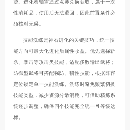
源。进化卷轴需通过点券兑换获取，属于一次
性消耗品，使用后无法退回，因此前置条件必
须核对无误。
技能洗练是神石进化的关键技巧，统一技
能方向可最大化进化后属性收益。优先选择斩
杀、暴击等攻击类技能，适配多数输出武将；
防御型武将可搭配强防、韧性技能，根据阵容
定位锁定单一技能洗练。洗练时避免频繁切换
技能类型，减少资源分散消耗，可借助精炼系
统逐步调整，确保四个技能完全统一且等级达
标。