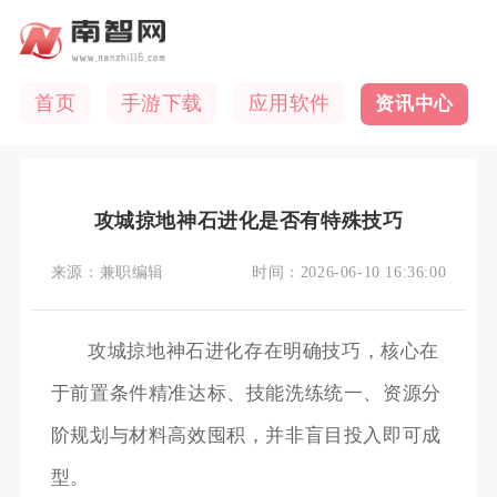
首页
手游下载
应用软件
资讯中心
攻城掠地神石进化是否有特殊技巧
来源：
兼职编辑
时间：
2026-06-10 16:36:00
攻城掠地神石进化存在明确技巧，核心在
于前置条件精准达标、技能洗练统一、资源分
阶规划与材料高效囤积，并非盲目投入即可成
型。