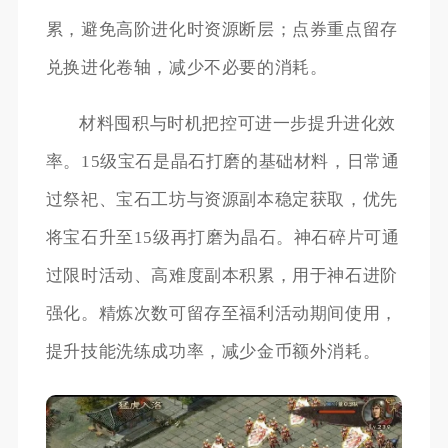
累，避免高阶进化时资源断层；点券重点留存
兑换进化卷轴，减少不必要的消耗。
材料囤积与时机把控可进一步提升进化效
率。15级宝石是晶石打磨的基础材料，日常通
过祭祀、宝石工坊与资源副本稳定获取，优先
将宝石升至15级再打磨为晶石。神石碎片可通
过限时活动、高难度副本积累，用于神石进阶
强化。精炼次数可留存至福利活动期间使用，
提升技能洗练成功率，减少金币额外消耗。