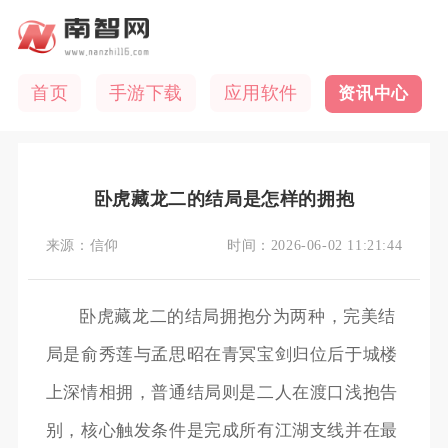
首页
手游下载
应用软件
资讯中心
卧虎藏龙二的结局是怎样的拥抱
来源：
信仰
时间：
2026-06-02 11:21:44
卧虎藏龙二的结局拥抱分为两种，完美结
局是俞秀莲与孟思昭在青冥宝剑归位后于城楼
上深情相拥，普通结局则是二人在渡口浅抱告
别，核心触发条件是完成所有江湖支线并在最