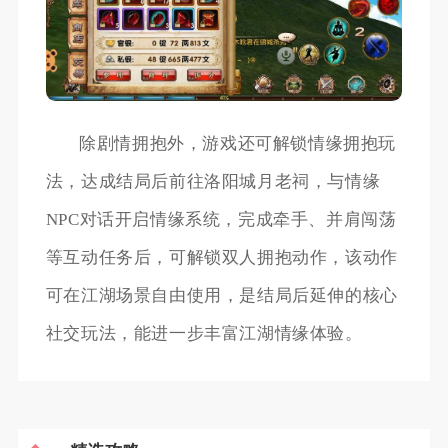
除剧情拥抱外，游戏还可解锁情缘拥抱玩
法，达成结局后前往洛阳城月老祠，与情缘
NPC对话开启情缘系统，完成牵手、并肩闯荡
等互动任务后，可解锁双人拥抱动作，该动作
可在江湖场景自由使用，是结局后延伸的核心
社交玩法，能进一步丰富江湖情缘体验。