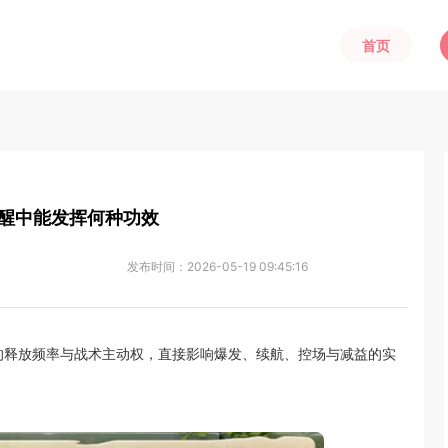
首页
醒中能发挥何种功效
发布时间：
2026-05-19 09:45:16
的释放频率与战术主动权，直接影响爆发、续航、控场与减益的实