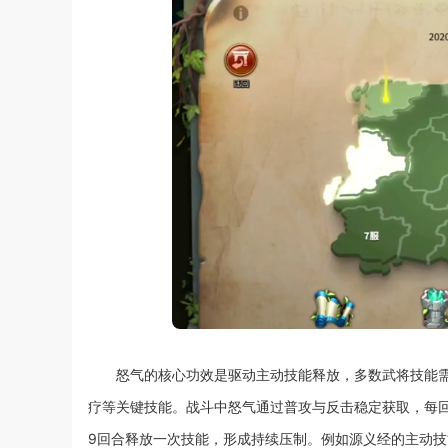
怒气的核心功效是驱动主动技能释放，多数武将技能需
疗等关键技能。战斗中怒气通过普攻与反击稳定获取，每回
9回合释放一次技能，形成持续压制。例如源义经的主动技