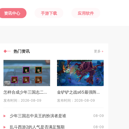
资讯中心
手游下载
应用软件
热门资讯
更多
怎样合成少年三国志二中的极品宝物
金铲铲之战s65最强阵容是什么
发布时间：2026-08-09
发布时间：2026-08-09
少年三国志中吴王的扮演者是谁
08-09
乱斗西游2的人气是否满足预期
08-09