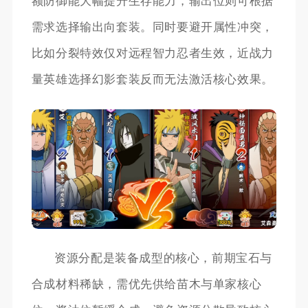
额防御能大幅提升生存能力，输出位则可根据
需求选择输出向套装。同时要避开属性冲突，
比如分裂特效仅对远程智力忍者生效，近战力
量英雄选择幻影套装反而无法激活核心效果。
资源分配是装备成型的核心，前期宝石与
合成材料稀缺，需优先供给苗木与单家核心