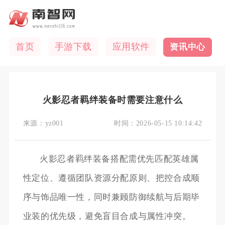
首页
手游下载
应用软件
资讯中心
火影忍者羁绊装备时需要注意什么
来源：
yz001
时间：
2026-05-15 10:14:42
火影忍者羁绊装备搭配需优先匹配英雄属
性定位、遵循团队资源分配原则、把控合成顺
序与饰品唯一性，同时兼顾防御续航与后期毕
业装的优先级，避免盲目合成与属性冲突。