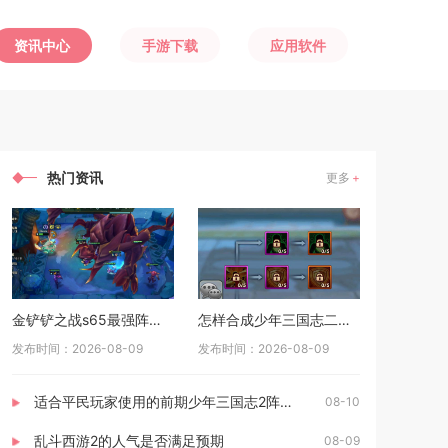
资讯中心
手游下载
应用软件
热门资讯
更多
金铲铲之战s65最强阵容是什么
怎样合成少年三国志二中的极品宝物
发布时间：2026-08-09
发布时间：2026-08-09
适合平民玩家使用的前期少年三国志2阵容推荐
08-10
乱斗西游2的人气是否满足预期
08-09