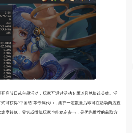
期开启节日或主题活动，玩家可通过活动专属道具兑换该英雄。活
式可获得“中国结”等专属代币，集齐一定数量后即可在活动商店直
取难度较低，零氪或微氪玩家也能稳定参与，是优先推荐的获取方