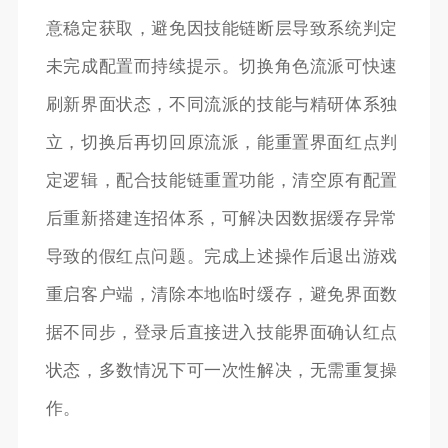
意稳定获取，避免因技能链断层导致系统判定
未完成配置而持续提示。切换角色流派可快速
刷新界面状态，不同流派的技能与精研体系独
立，切换后再切回原流派，能重置界面红点判
定逻辑，配合技能链重置功能，清空原有配置
后重新搭建连招体系，可解决因数据缓存异常
导致的假红点问题。完成上述操作后退出游戏
重启客户端，清除本地临时缓存，避免界面数
据不同步，登录后直接进入技能界面确认红点
状态，多数情况下可一次性解决，无需重复操
作。