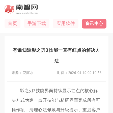
首页
手游下载
应用软件
资讯中心
有谁知道影之刃3技能一直有红点的解决方
法
来源：
花露水
时间：
2026-04-19 09:10:56
影之刃3技能界面持续显示红点的核心解
决方式为逐一点开技能与精研界面完成所有可
操作项、清理心法佩戴与升级提示、重启客户