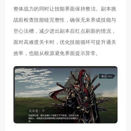
整体战力的同时让技能界面保持整洁。副本挑
战前检查技能链完整性，确保无未养成技能与
空心法槽，减少进出副本后红点刷新的情况，
面对高难度关卡时，优化技能循环可提升通关
效率，也能从根源避免界面提示异常。