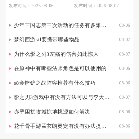
发布时间：2026-08-06
发布时间：2026-08-07
少年三国志第三次活动的任务有多难完成
08-06
梦幻西游stl要携带哪些物品
08-07
为什么影之刃3左殇的伤害如此惊人
08-07
在原神中有哪些法师角色是可以使用的
08-06
s8金铲铲之战阵容推荐有什么技巧
08-06
影之刃3游戏中有没有方法可以与李大娘见面
08-07
赤壁困扰攻城掠地桃源如何解决
08-06
花千骨手游孟玄朗灵宠有没有办法提高其出战的生存能力
08-06