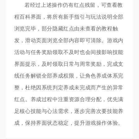
若经过上述操作仍有红点残留，可查看教
程百科界面，将所有新手指引与玩法说明全部
浏览完毕，部分隐藏红点由未查看的教程触
发，滑动页面浏览全部内容即可清除。游戏内
活动与任务奖励领取不及时也会间接影响技能
界面提示，及时领取日常与周常奖励，完成支
线任务解锁全部养成权限，让角色养成体系完
整，杜绝因系统判定养成未完成而产生的异常
红点。养成过程中注重资源合理分配，优先满
足核心技能与心法需求，逐步完善次要技能养
成，保持界面状态稳定，提升游戏操作体验。