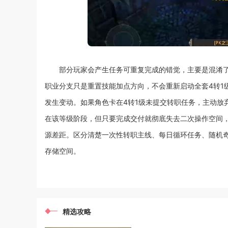
部分玩家会产生任务可重复完成的错觉，主要是混淆了
职业分支只是重置技能加点方向，不会重新启动全套4转1
发生变动。如果角色卡在4转1级未提交转职任务，主动放
在该等级阶段，但只要完成交付就彻底失去二次操作空间
源差距。区分清楚一次性转职主线、每日循环任务、随机
存储空间。
精选攻略