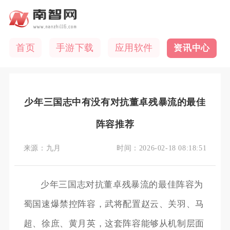
首页
手游下载
应用软件
资讯中心
少年三国志中有没有对抗董卓残暴流的最佳
阵容推荐
来源：
九月
时间：
2026-02-18 08:18:51
少年三国志对抗董卓残暴流的最佳阵容为
蜀国速爆禁控阵容，武将配置赵云、关羽、马
超、徐庶、黄月英，这套阵容能够从机制层面