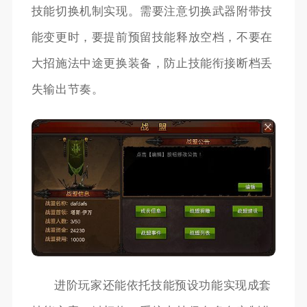
技能切换机制实现。需要注意切换武器附带技
能变更时，要提前预留技能释放空档，不要在
大招施法中途更换装备，防止技能衔接断档丢
失输出节奏。
进阶玩家还能依托技能预设功能实现成套