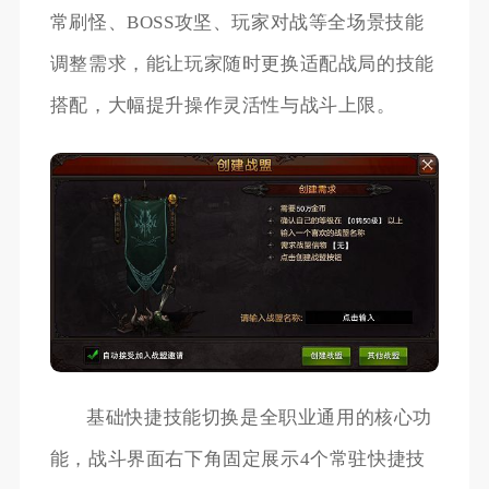
常刷怪、BOSS攻坚、玩家对战等全场景技能
调整需求，能让玩家随时更换适配战局的技能
搭配，大幅提升操作灵活性与战斗上限。
基础快捷技能切换是全职业通用的核心功
能，战斗界面右下角固定展示4个常驻快捷技