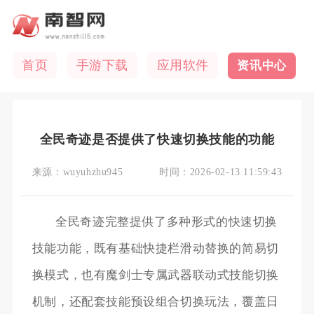
首页
手游下载
应用软件
资讯中心
全民奇迹是否提供了快速切换技能的功能
来源：
wuyuhzhu945
时间：
2026-02-13 11:59:43
全民奇迹完整提供了多种形式的快速切换
技能功能，既有基础快捷栏滑动替换的简易切
换模式，也有魔剑士专属武器联动式技能切换
机制，还配套技能预设组合切换玩法，覆盖日