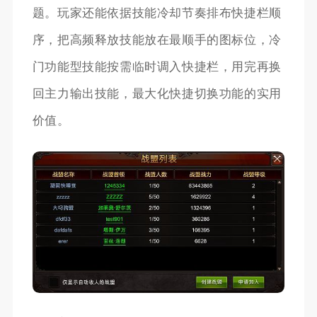
题。玩家还能依据技能冷却节奏排布快捷栏顺
序，把高频释放技能放在最顺手的图标位，冷
门功能型技能按需临时调入快捷栏，用完再换
回主力输出技能，最大化快捷切换功能的实用
价值。