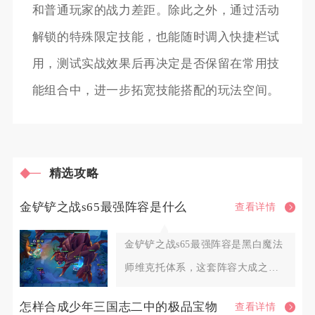
和普通玩家的战力差距。除此之外，通过活动
解锁的特殊限定技能，也能随时调入快捷栏试
用，测试实战效果后再决定是否保留在常用技
能组合中，进一步拓宽技能搭配的玩法空间。
精选攻略
金铲铲之战s65最强阵容是什么
查看详情
金铲铲之战s65最强阵容是黑白魔法
师维克托体系，这套阵容大成之后
拥有大范围的法术爆发，面对
怎样合成少年三国志二中的极品宝物
查看详情