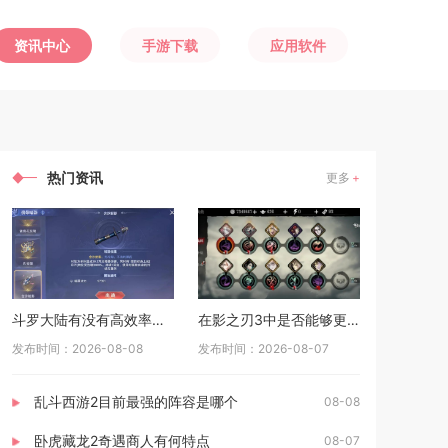
资讯中心
手游下载
应用软件
热门资讯
更多
斗罗大陆有没有高效率的魂帝熊天赋点配置策略
在影之刃3中是否能够更改马的外貌
发布时间：2026-08-08
发布时间：2026-08-07
乱斗西游2目前最强的阵容是哪个
08-08
卧虎藏龙2奇遇商人有何特点
08-07