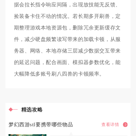
据会拉长指令响应间隔，出现放技能无反馈、
捡装备卡住不动的情况。若长期多开刷兽，定
期整理游戏本地资源包，删除冗余更新缓存文
件，减少硬盘频繁读写带来的加载卡顿，从服
务器、网络、本地存储三层减少数据交互带来
的延迟问题，配合画面、模拟器参数优化，能
大幅降低多账号刷八四兽的卡顿频率。
精选攻略
梦幻西游stl要携带哪些物品
查看详情