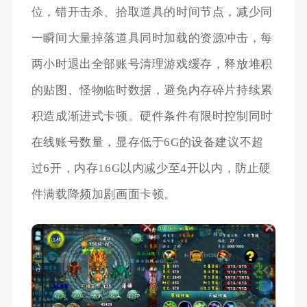
位，错开击杀、拾取道具的时间节点，减少同
一瞬间大量掉落道具同时加载的资源冲击，每
两小时退出全部账号清理游戏缓存，释放堆积
的贴图、怪物临时数据，避免内存碎片持续累
积造成渐进式卡顿。硬件条件有限时控制同时
在线账号数量，显存低于6G的设备建议不超
过6开，内存16G以内减少至4开以内，防止硬
件满载降频加剧画面卡顿。