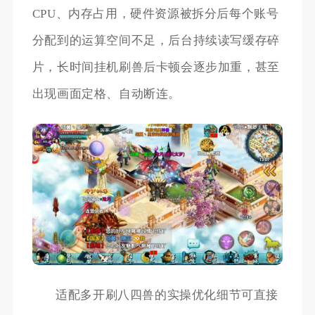
CPU、内存占用，硬件资源被拆分后每个账号
分配到的运算空间不足，后台持续读写缓存碎
片，长时间挂机刷兽后卡顿会逐步加重，甚至
出现画面定格、自动断连。
适配多开刷八四兽的实操优化细节可直接