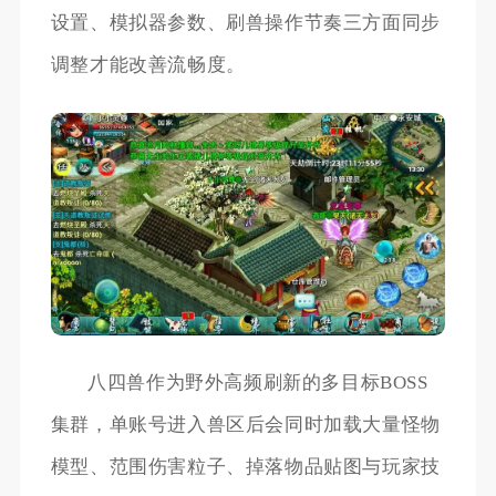
设置、模拟器参数、刷兽操作节奏三方面同步
调整才能改善流畅度。
八四兽作为野外高频刷新的多目标BOSS
集群，单账号进入兽区后会同时加载大量怪物
模型、范围伤害粒子、掉落物品贴图与玩家技