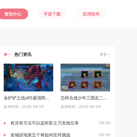
资讯中心
手游下载
应用软件
热门资讯
更多
金铲铲之战s65最强阵容是什么
怎样合成少年三国志二中的极品宝物
发布时间：2026-08-09
发布时间：2026-08-09
有没有方法可以监听影之刃支线任务
08-09
攻城掠地第五个将如何应对挑战
08-09