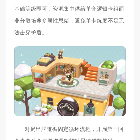
基础等级即可，资源集中供给单套逻辑卡组而
非分散培养多属性思绪，避免单卡练度不足无
法击穿护盾。
对局出牌遵循固定循环流程，开局第一回