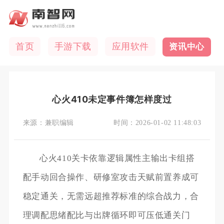
首页
手游下载
应用软件
资讯中心
心火410未定事件簿怎样度过
来源：
兼职编辑
时间：
2026-01-02 11:48:03
心火410关卡依靠逻辑属性主输出卡组搭
配手动回合操作、研修室攻击天赋前置养成可
稳定通关，无需远超推荐标准的综合战力，合
理调配思绪配比与出牌循环即可压低通关门