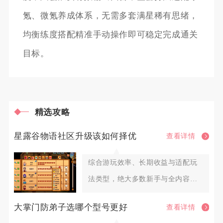
氪、微氪养成体系，无需多套满星稀有思绪，
均衡练度搭配精准手动操作即可稳定完成通关
目标。
精选攻略
星露谷物语社区升级该如何择优
查看详情
综合游玩效率、长期收益与适配玩
法类型，绝大多数新手与全内容探
索玩家优先选择社区中心献祭路线
大掌门防弟子选哪个型号更好
查看详情