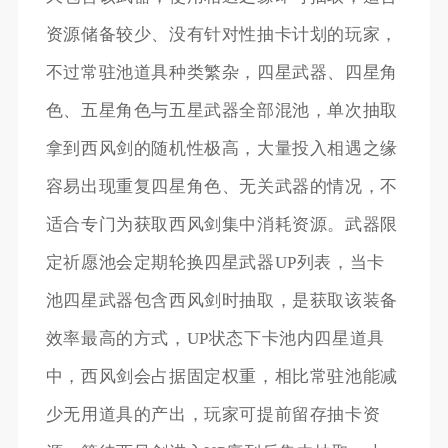
资源储备较少、没有针对性抽卡计划的玩家，
不过常驻池道具种类繁杂，四星武器、四星角
色、五星角色与五星武器全部混池，单次抽取
拿到西风剑的随机性极高，大量投入相遇之缘
容易出现重复四星角色、无关武器的情况，不
适合专门为获取西风剑集中消耗资源。武器限
定祈愿池会定期轮换四星武器UP列表，当卡
池四星武器包含西风剑时抽取，是获取该装备
效率最高的方式，UP状态下卡池内四星道具
中，西风剑会占据固定权重，相比常驻池能减
少无用道具的产出，玩家可提前留存抽卡资