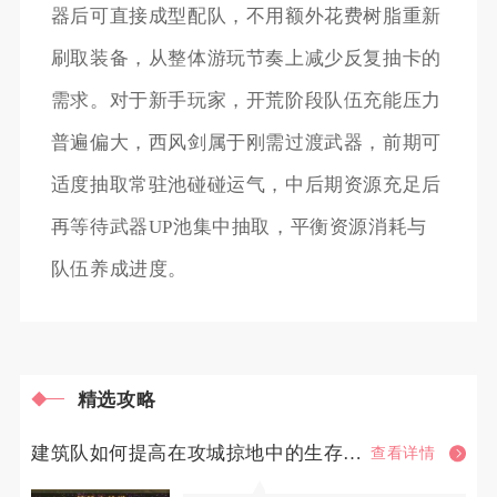
器后可直接成型配队，不用额外花费树脂重新
刷取装备，从整体游玩节奏上减少反复抽卡的
需求。对于新手玩家，开荒阶段队伍充能压力
普遍偏大，西风剑属于刚需过渡武器，前期可
适度抽取常驻池碰碰运气，中后期资源充足后
再等待武器UP池集中抽取，平衡资源消耗与
队伍养成进度。
精选攻略
建筑队如何提高在攻城掠地中的生存能力
查看详情