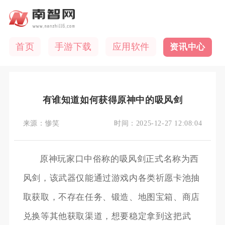
首页
手游下载
应用软件
资讯中心
有谁知道如何获得原神中的吸风剑
来源：
惨笑
时间：
2025-12-27 12:08:04
原神玩家口中俗称的吸风剑正式名称为西
风剑，该武器仅能通过游戏内各类祈愿卡池抽
取获取，不存在任务、锻造、地图宝箱、商店
兑换等其他获取渠道，想要稳定拿到这把武