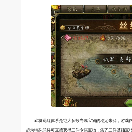
武将觉醒体系是绝大多数专属宝物的稳定来源，游戏
超为特殊武将可直接获得三件专属宝物，集齐三件基础宝